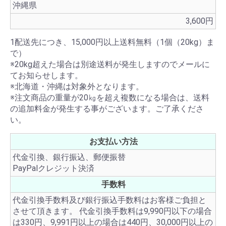
沖縄県
3,600円
1配送先につき、15,000円以上送料無料（1個（20kg）ま
で）
※20kg超えた場合は別途送料が発生しますのでメールに
てお知らせします。
※北海道・沖縄は対象外となります。
※注文商品の重量が20㎏を超え複数になる場合は、送料
の追加料金が発生する事がございます。ご了承くださ
い。
お支払い方法
代金引換、銀行振込、郵便振替
PayPalクレジット決済
手数料
代金引換手数料及び銀行振込手数料はお客様ご負担と
させて頂きます。 代金引換手数料は9,990円以下の場合
は330円、9,991円以上の場合は440円、30,000円以上の