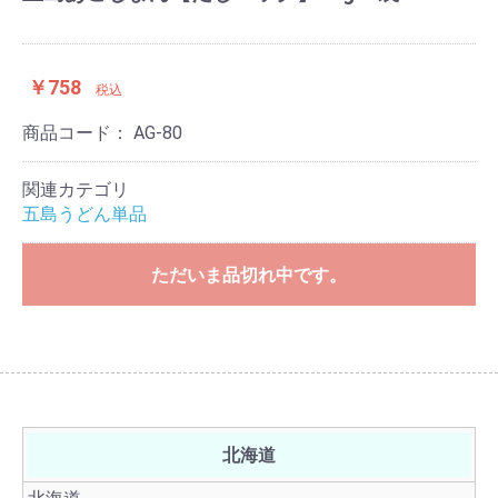
￥758
税込
商品コード：
AG-80
関連カテゴリ
五島うどん単品
ただいま品切れ中です。
北海道