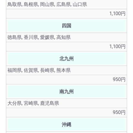
鳥取県, 島根県, 岡山県, 広島県, 山口県
1,100円
四国
徳島県, 香川県, 愛媛県, 高知県
1,100円
北九州
福岡県, 佐賀県, 長崎県, 熊本県
950円
南九州
大分県, 宮崎県, 鹿児島県
950円
沖縄