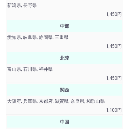
新潟県, 長野県
1,450円
中部
愛知県, 岐阜県, 静岡県, 三重県
1,450円
北陸
富山県, 石川県, 福井県
1,450円
関西
大阪府, 兵庫県, 京都府, 滋賀県, 奈良県, 和歌山県
1,100円
中国