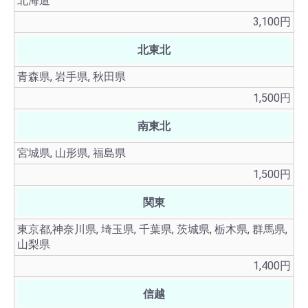
北海道
3,100円
北東北
青森県, 岩手県, 秋田県
1,500円
南東北
宮城県, 山形県, 福島県
1,500円
関東
東京都,神奈川県, 埼玉県, 千葉県, 茨城県, 栃木県, 群馬県,
山梨県
1,400円
信越