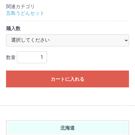
関連カテゴリ
五島うどんセット
麺入数
数量
カートに入れる
北海道