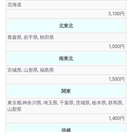
北海道
3,100円
北東北
青森県, 岩手県, 秋田県
1,500円
南東北
宮城県, 山形県, 福島県
1,500円
関東
東京都,神奈川県, 埼玉県, 千葉県, 茨城県, 栃木県, 群馬県,
山梨県
1,400円
信越