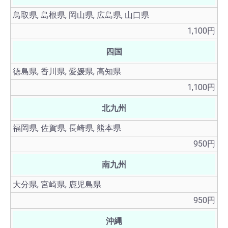
鳥取県, 島根県, 岡山県, 広島県, 山口県
1,100円
四国
徳島県, 香川県, 愛媛県, 高知県
1,100円
北九州
福岡県, 佐賀県, 長崎県, 熊本県
950円
南九州
大分県, 宮崎県, 鹿児島県
950円
沖縄