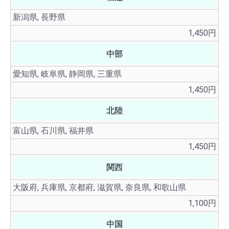
新潟県, 長野県
1,450円
中部
愛知県, 岐阜県, 静岡県, 三重県
1,450円
北陸
富山県, 石川県, 福井県
1,450円
関西
大阪府, 兵庫県, 京都府, 滋賀県, 奈良県, 和歌山県
1,100円
中国