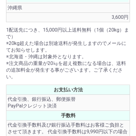
沖縄県
3,600円
1配送先につき、15,000円以上送料無料（1個（20kg）ま
で）
※20kg超えた場合は別途送料が発生しますのでメールに
てお知らせします。
※北海道・沖縄は対象外となります。
※注文商品の重量が20㎏を超え複数になる場合は、送料
の追加料金が発生する事がございます。ご了承くださ
い。
お支払い方法
代金引換、銀行振込、郵便振替
PayPalクレジット決済
手数料
代金引換手数料及び銀行振込手数料はお客様ご負担と
させて頂きます。 代金引換手数料は9,990円以下の場合